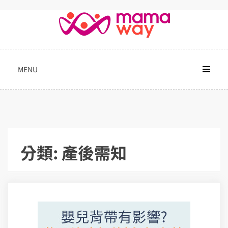
Skip
to
content
MENU
分類:
產後需知