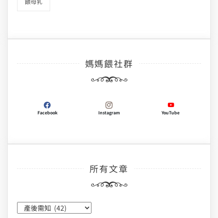
餵母乳
媽媽餵社群
Facebook
Instagram
YouTube
所有文章
所
有