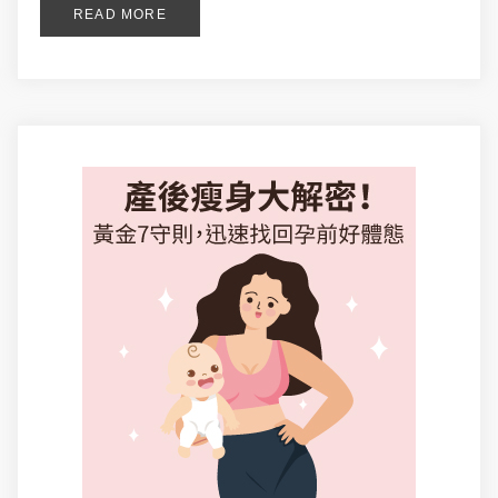
READ MORE