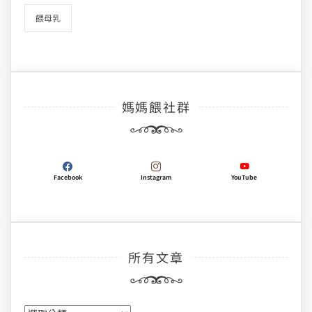
餵母乳
媽媽餵社群
Facebook
Instagram
YouTube
所有文章
所