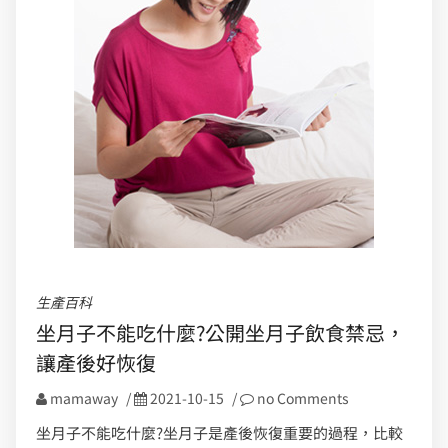
生產百科
坐月子不能吃什麼?公開坐月子飲食禁忌，
讓產後好恢復
mamaway
/
2021-10-15
/
no Comments
坐月子不能吃什麼?坐月子是產後恢復重要的過程，比較