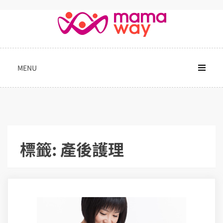
Skip
to
content
MENU
標籤:
產後護理