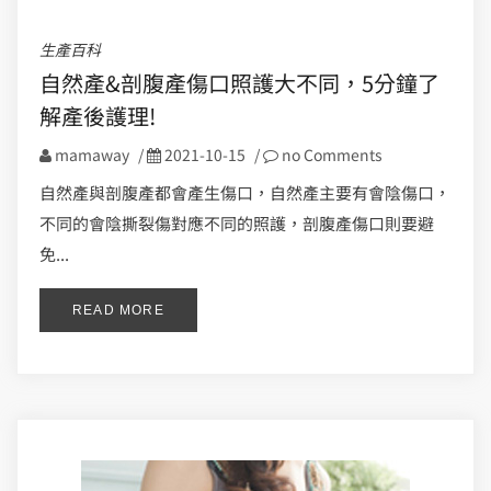
生產百科
自然產&剖腹產傷口照護大不同，5分鐘了
解產後護理!
mamaway
/
2021-10-15
/
no Comments
自然產與剖腹產都會產生傷口，自然產主要有會陰傷口，
不同的會陰撕裂傷對應不同的照護，剖腹產傷口則要避
免...
READ MORE