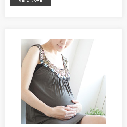
READ MORE