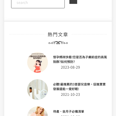
熱門文章
懷孕媽咪快看!您是否為子癲前症的高風
險群?如何預防?
2023-08-29
必聽!最推薦的3首嬰兒音樂，促進寶寶
發展還能一覺好眠!
2021-10-23
待產、坐月子必備清單