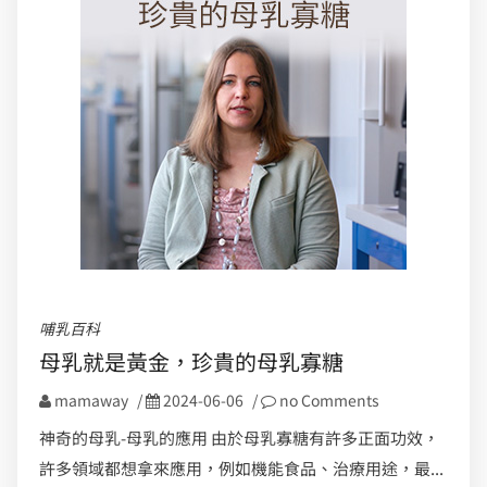
哺乳百科
母乳就是黃金，珍貴的母乳寡糖
mamaway
/
2024-06-06
/
no Comments
神奇的母乳-母乳的應用 由於母乳寡糖有許多正面功效，
許多領域都想拿來應用，例如機能食品、治療用途，最...