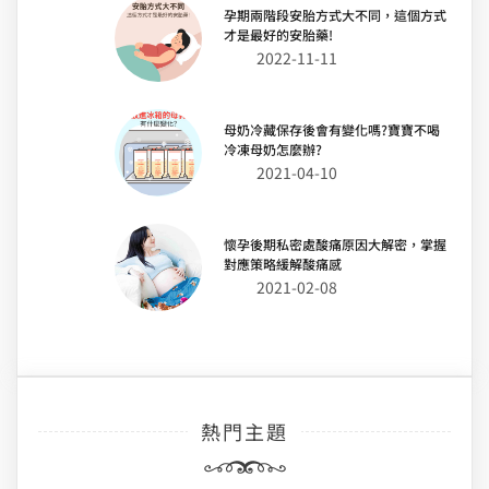
孕期兩階段安胎方式大不同，這個方式
才是最好的安胎藥!
2022-11-11
母奶冷藏保存後會有變化嗎?寶寶不喝
冷凍母奶怎麼辦?
2021-04-10
懷孕後期私密處酸痛原因大解密，掌握
對應策略緩解酸痛感
2021-02-08
熱門主題