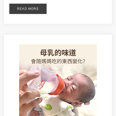
READ MORE