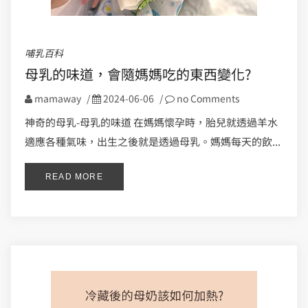
哺乳百科
母乳的味道，會隨媽媽吃的東西變化?
mamaway
/
2024-06-06
/
no Comments
神奇的母乳-母乳的味道 在媽媽懷孕時，胎兒就透過羊水
適應各種氣味，出生之後就是透過母乳。媽媽每天的飲...
READ MORE