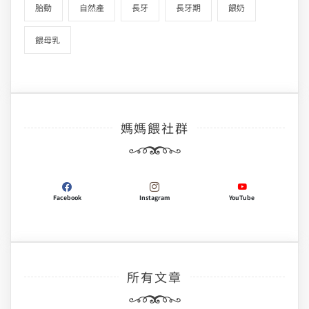
胎動
自然產
長牙
長牙期
餵奶
餵母乳
媽媽餵社群
Facebook
Instagram
YouTube
所有文章