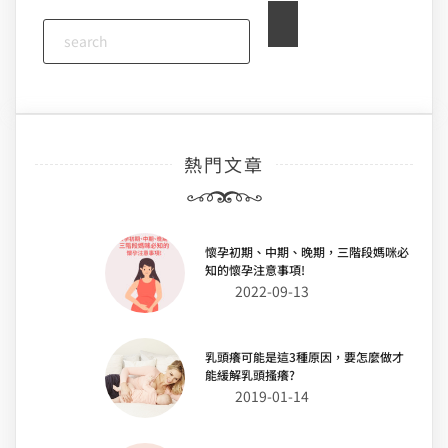
熱門文章
懷孕初期、中期、晚期，三階段媽咪必
知的懷孕注意事項!
2022-09-13
乳頭癢可能是這3種原因，要怎麼做才
能緩解乳頭搔癢?
2019-01-14