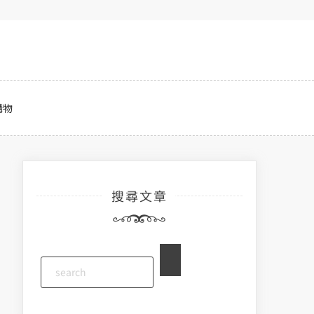
購物
搜尋文章