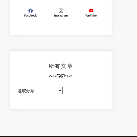
Facebook
Instagram
YouTube
所有文章
所
有
文
章