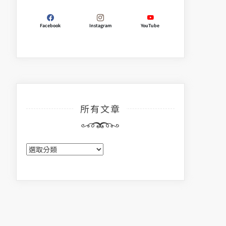
Facebook
Instagram
YouTube
所有文章
所
有
文
章