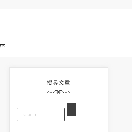
購物
搜尋文章