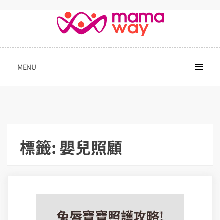
Skip
to
content
MENU
標籤:
嬰兒照顧