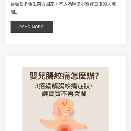
唇顎裂多發生東方國家。不少媽咪擔心寶寶日後的人際
關...
READ MORE