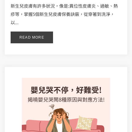
新生兒皮膚有許多狀況，像是:異位性皮膚炎、過敏、熱
疹等，掌握5個新生兒皮膚保養訣竅，從穿著到洗淨，
以...
READ MORE