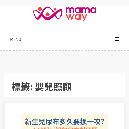
Skip
to
content
MENU
標籤:
嬰兒照顧