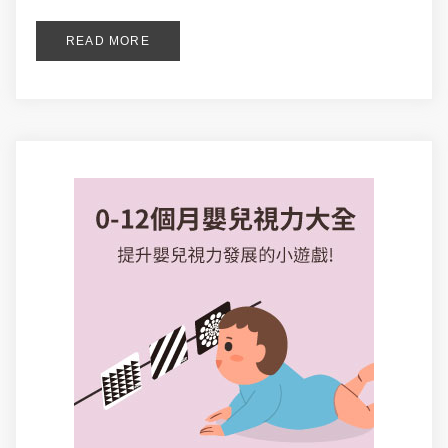
READ MORE